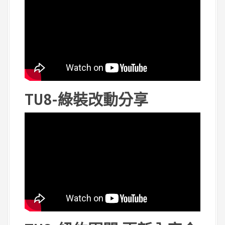
TU8-綠裝改動分享