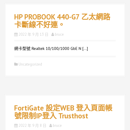
HP PROBOOK 440-G7 乙太網路
卡斷線不好連。
2022 年 9 月 13 日
bruce
網卡型號 Realtek 10/100/1000 GbE N […]
Uncategorized
FortiGate 設定WEB 登入頁面帳
號限制IP登入 Trusthost
2022 年 9 月 8 日
bruce