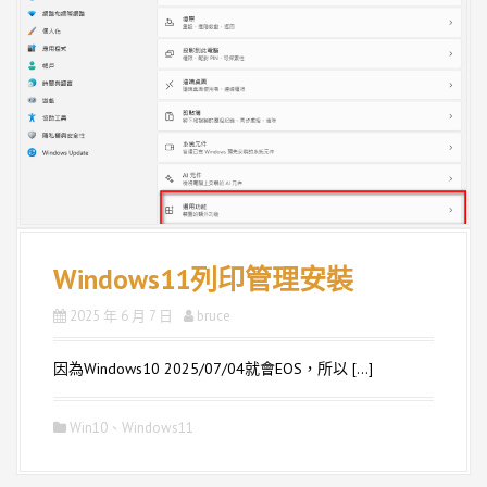
Windows11列印管理安裝
2025 年 6 月 7 日
bruce
因為Windows10 2025/07/04就會EOS，所以 […]
Win10
、
Windows11