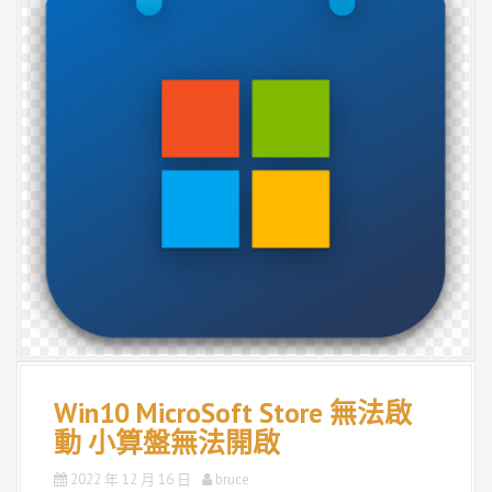
Win10 MicroSoft Store 無法啟
動 小算盤無法開啟
2022 年 12 月 16 日
bruce