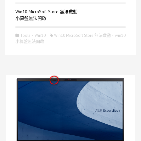
Win10 MicroSoft Store 無法啟動
小算盤無法開啟
Tools
、
Win10
Win10 MicroSoft Store 無法啟動
、
win10
小算盤無法開啟