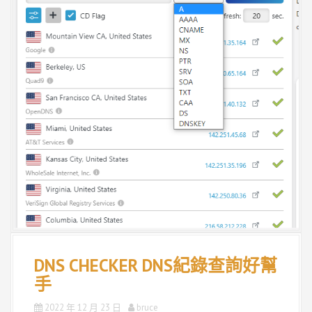
DNS CHECKER DNS紀錄查詢好幫
手
2022 年 12 月 23 日
bruce