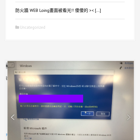
防火牆 WEB Loing畫面被看光!! 傻傻的 >< […]
Uncategorized