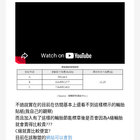
不過說實在的目前在仿間基本上還看不到這樣標示的輪胎
貼紙(我自己的觀察)
而且加入有了這樣的輪胎節能標章後是否會因為A級輪胎
就會賣得比較貴???
C級就賣比較便宜?
目前在該聯盟的
網站可以查到