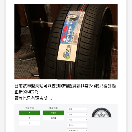
目前該聯盟網站可以查到的輪胎資訊非常少 (我只看到過
正新的ME3T)
廠牌也只有瑪吉斯….