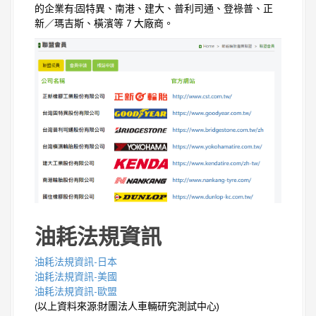
的企業有:固特異、南港、建大、普利司通、登祿普、正
新／瑪吉斯、橫濱等 7 大廠商。
油耗法規資訊
油耗法規資訊-日本
油耗法規資訊-美國
油耗法規資訊-歐盟
(以上資料來源:財團法人車輛研究測試中心)