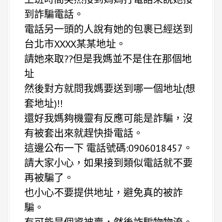
到詐騙電話。
電話另一頭的人說有她的包裹已經送到
台北市XXXX某某地址。
請她來取??但是我媽並不是住在那個地
址
然後對方就問我媽要送到哪一個地址(想
套地址)!!
還好我媽夠機靈有反應可能是詐騙，沒
有被套出來就趕快掛電話。
這邊公布一下 電話號碼:0906018457。
請大家小心，如果接到類似電話就不要
再被騙了。
也小心不要提供地址，避免真的被詐
騙。